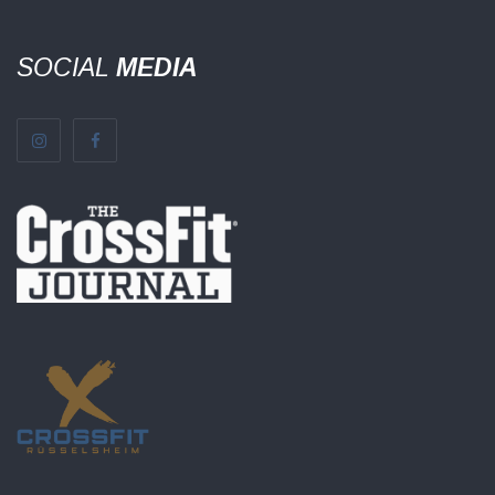
SOCIAL
MEDIA