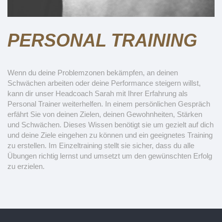
PERSONAL TRAINING
Wenn du deine Problemzonen bekämpfen, an deinen
Schwächen arbeiten oder deine Performance steigern willst,
kann dir unser Headcoach Sarah mit Ihrer Erfahrung als
Personal Trainer weiterhelfen. In einem persönlichen Gespräch
erfährt Sie von deinen Zielen, deinen Gewohnheiten, Stärken
und Schwächen. Dieses Wissen benötigt sie um gezielt auf dich
und deine Ziele eingehen zu können und ein geeignetes Training
zu erstellen. Im Einzeltraining stellt sie sicher, dass du alle
Übungen richtig lernst und umsetzt um den gewünschten Erfolg
zu erzielen.